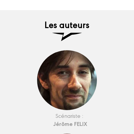
Les auteurs
Scénariste :
Jérôme FELIX