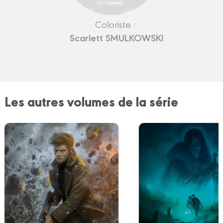
Coloriste :
Scarlett SMULKOWSKI
Les autres volumes de la série