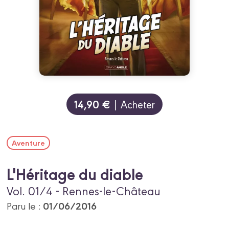
14,90 €
| Acheter
Aventure
L'Héritage du diable
Vol. 01/4 - Rennes-le-Château
01/06/2016
Paru le :