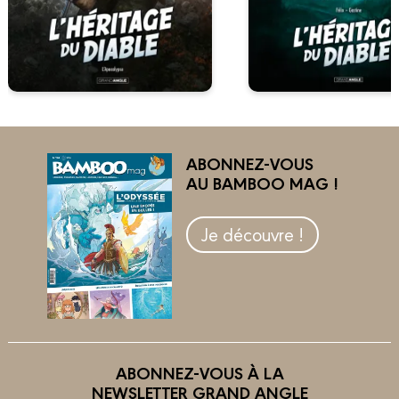
ABONNEZ-VOUS
AU BAMBOO MAG !
Je découvre !
ABONNEZ-VOUS À LA
NEWSLETTER GRAND ANGLE