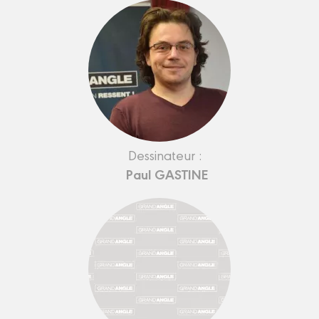
Dessinateur :
Paul GASTINE