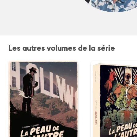
Les autres volumes de la série