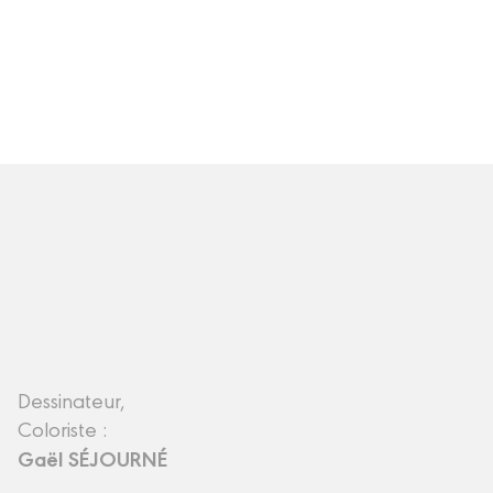
Dessinateur,
Coloriste :
Gaël SÉJOURNÉ