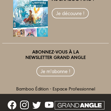
Je découvre !
ABONNEZ-VOUS À LA
NEWSLETTER GRAND ANGLE
Je m'abonne !
Bamboo Édition - Espace Professionnel