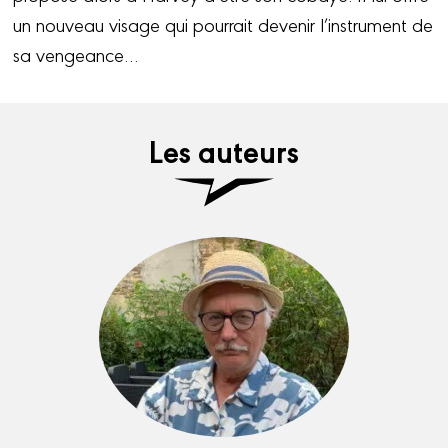
un nouveau visage qui pourrait devenir l’instrument de
sa vengeance…
Les auteurs