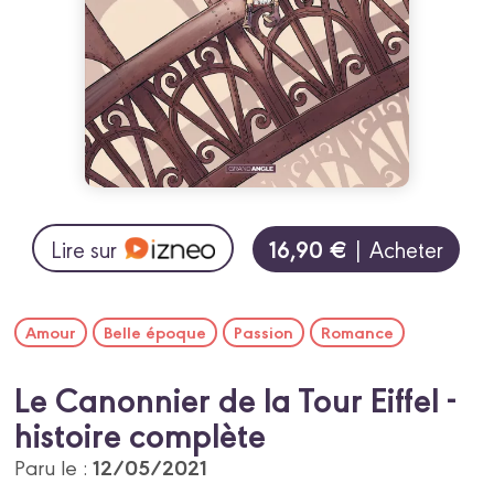
16,90 €
Lire sur
| Acheter
Amour
Belle époque
Passion
Romance
Le Canonnier de la Tour Eiffel -
histoire complète
12/05/2021
Paru le :