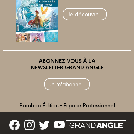
Je découvre !
ABONNEZ-VOUS À LA
NEWSLETTER GRAND ANGLE
Je m'abonne !
Bamboo Édition - Espace Professionnel