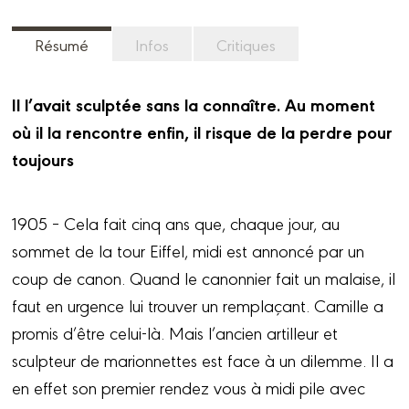
Résumé
Infos
Critiques
Il l’avait sculptée sans la connaître. Au moment
où il la rencontre enfin, il risque de la perdre pour
toujours
1905 – Cela fait cinq ans que, chaque jour, au
sommet de la tour Eiffel, midi est annoncé par un
coup de canon. Quand le canonnier fait un malaise, il
faut en urgence lui trouver un remplaçant. Camille a
promis d’être celui-là. Mais l’ancien artilleur et
sculpteur de marionnettes est face à un dilemme. Il a
en effet son premier rendez vous à midi pile avec