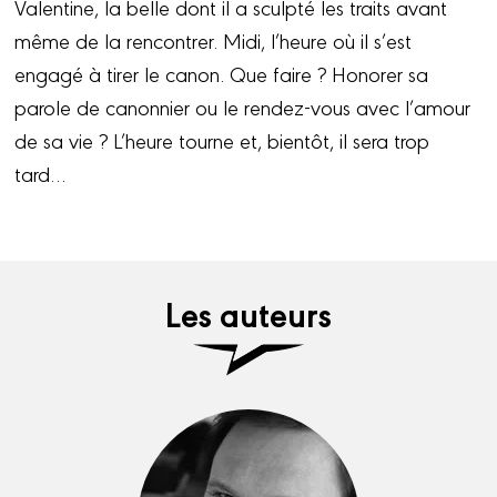
Valentine, la belle dont il a sculpté les traits avant
même de la rencontrer. Midi, l’heure où il s’est
engagé à tirer le canon. Que faire ? Honorer sa
parole de canonnier ou le rendez-vous avec l’amour
de sa vie ? L’heure tourne et, bientôt, il sera trop
tard…
Les auteurs