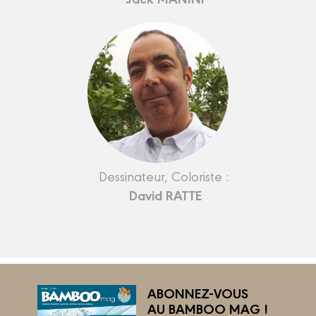
Dessinateur, Coloriste :
David RATTE
ABONNEZ-VOUS
AU BAMBOO MAG !