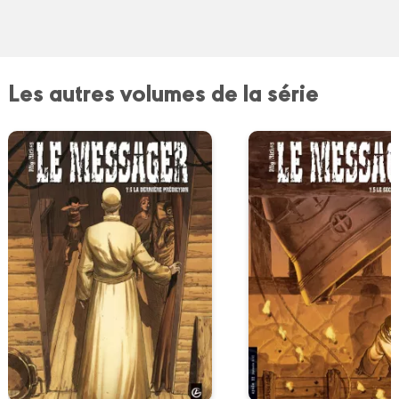
Les autres volumes de la série