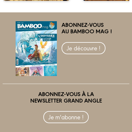
ABONNEZ-VOUS
AU BAMBOO MAG !
Je découvre !
ABONNEZ-VOUS À LA
NEWSLETTER GRAND ANGLE
Je m'abonne !