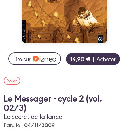
14,90 €
Lire sur
| Acheter
Polar
Le Messager - cycle 2 (vol.
02/3)
Le secret de la lance
04/11/2009
Paru le :