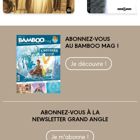
ABONNEZ-VOUS
AU BAMBOO MAG !
Je découvre !
ABONNEZ-VOUS À LA
NEWSLETTER GRAND ANGLE
Je m'abonne !