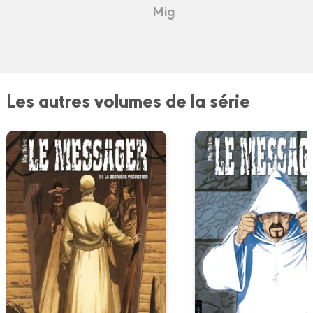
Mig
Les autres volumes de la série