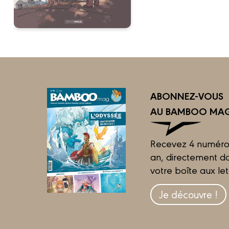
ABONNEZ-VOUS
AU BAMBOO MAG
Recevez 4 numéro
an, directement d
votre boîte aux let
Je découvre !