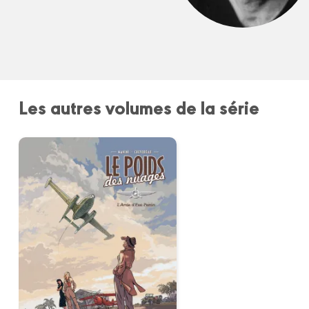
Les autres volumes de la série