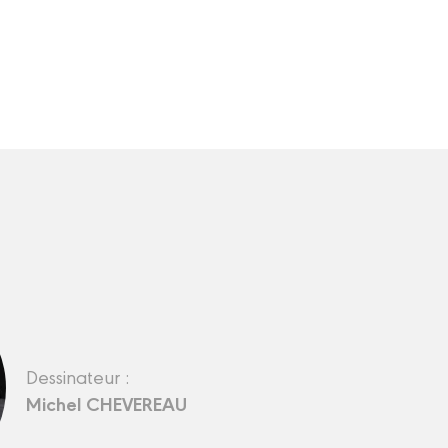
Dessinateur :
Michel CHEVEREAU