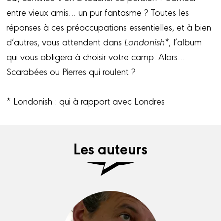
entre vieux amis… un pur fantasme ? Toutes les
réponses à ces préoccupations essentielles, et à bien
d’autres, vous attendent dans
Londonish*
, l’album
qui vous obligera à choisir votre camp. Alors…
Scarabées ou Pierres qui roulent ?
* Londonish : qui à rapport avec Londres
Les auteurs