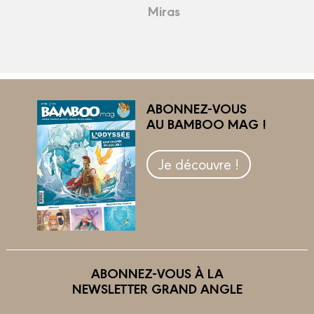
Miras
ABONNEZ-VOUS
AU BAMBOO MAG !
Je découvre !
ABONNEZ-VOUS À LA
NEWSLETTER GRAND ANGLE