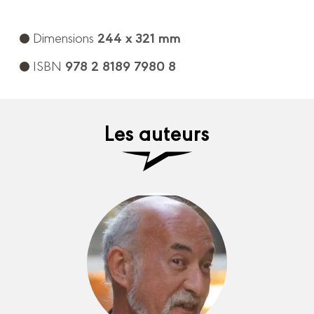
244 x 321 mm
Dimensions
978 2 8189 7980 8
ISBN
Les auteurs