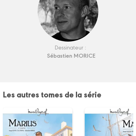
Dessinateur :
Sébastien MORICE
Les autres tomes de la série