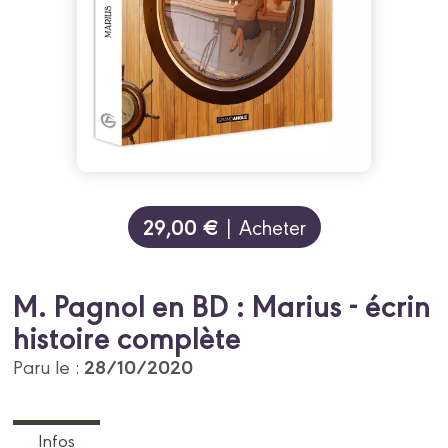
29,00 €
| Acheter
M. Pagnol en BD : Marius - écrin
histoire complète
28/10/2020
Paru le :
Infos