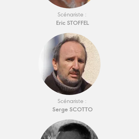
Scénariste :
Eric STOFFEL
Scénariste :
Serge SCOTTO