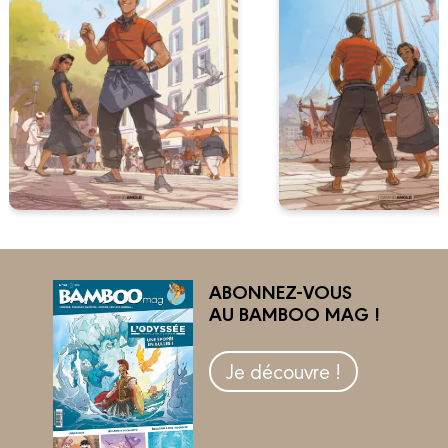
ABONNEZ-VOUS
AU BAMBOO MAG !
Je découvre !