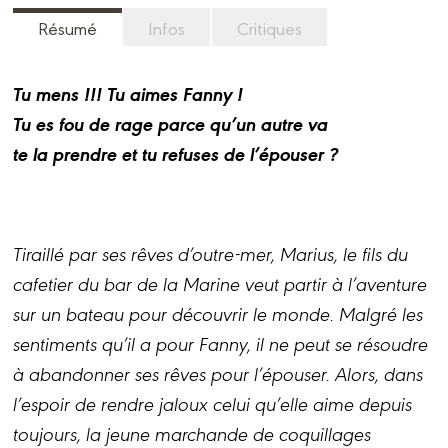
Résumé
Infos
Critiques
Tu mens !!! Tu aimes Fanny !
Tu es fou de rage parce qu’un autre va
te la prendre et tu refuses de l’épouser ?
Tiraillé par ses rêves d’outre-mer, Marius, le fils du
cafetier du bar de la Marine veut partir à l’aventure
sur un bateau pour découvrir le monde. Malgré les
sentiments qu’il a pour Fanny, il ne peut se résoudre
à abandonner ses rêves pour l’épouser. Alors, dans
l’espoir de rendre jaloux celui qu’elle aime depuis
toujours, la jeune marchande de coquillages