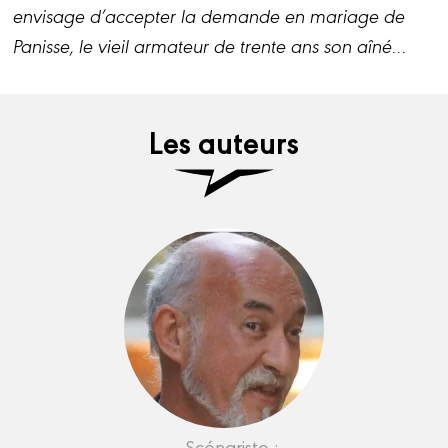
envisage d’accepter la demande en mariage de
Panisse, le vieil armateur de trente ans son aîné…
Les auteurs
Scénariste :