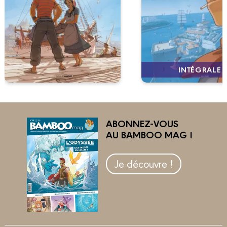
INTÉGRALE
ABONNEZ-VOUS
AU BAMBOO MAG !
Je découvre !