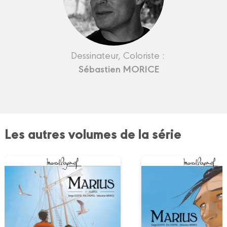
Dessinateur, Coloriste :
Sébastien MORICE
Les autres volumes de la série