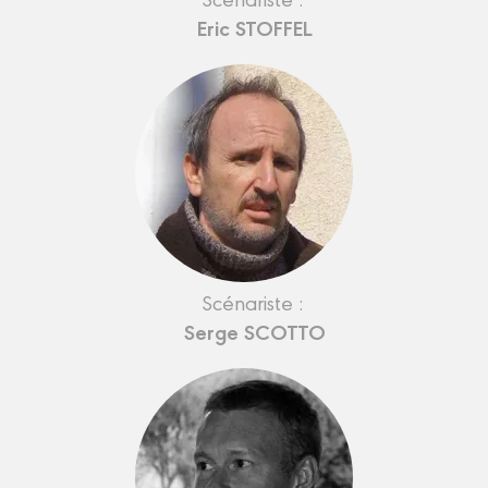
Eric STOFFEL
Scénariste :
Serge SCOTTO