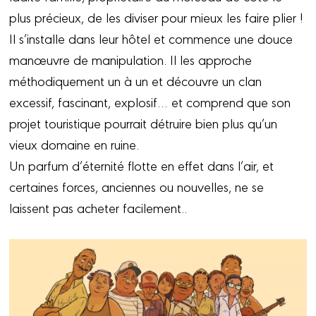
plus précieux, de les diviser pour mieux les faire plier !
Il s’installe dans leur hôtel et commence une douce
manœuvre de manipulation. Il les approche
méthodiquement un à un et découvre un clan
excessif, fascinant, explosif… et comprend que son
projet touristique pourrait détruire bien plus qu’un
vieux domaine en ruine.
Un parfum d’éternité flotte en effet dans l’air, et
certaines forces, anciennes ou nouvelles, ne se
laissent pas acheter facilement..