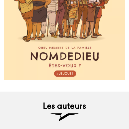
Les auteurs