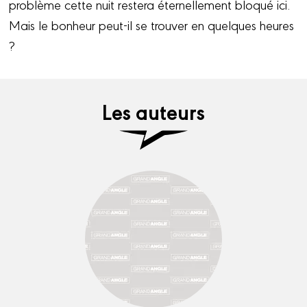
problème cette nuit restera éternellement bloqué ici.
Mais le bonheur peut-il se trouver en quelques heures
?
Les auteurs