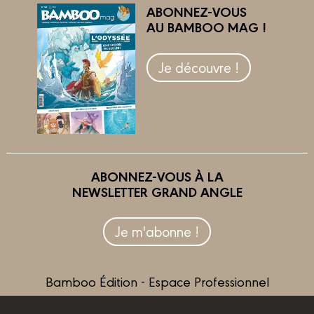
ABONNEZ-VOUS
AU BAMBOO MAG !
Je découvre !
ABONNEZ-VOUS À LA
NEWSLETTER GRAND ANGLE
Je m'abonne !
Bamboo Édition - Espace Professionnel