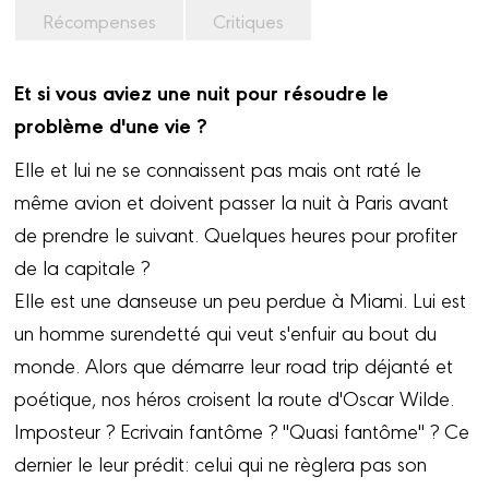
Récompenses
Critiques
Et si vous aviez une nuit pour résoudre le
problème d'une vie ?
Elle et lui ne se connaissent pas mais ont raté le
même avion et doivent passer la nuit à Paris avant
de prendre le suivant. Quelques heures pour profiter
de la capitale ?
Elle est une danseuse un peu perdue à Miami. Lui est
un homme surendetté qui veut s'enfuir au bout du
monde. Alors que démarre leur road trip déjanté et
poétique, nos héros croisent la route d'Oscar Wilde.
Imposteur ? Ecrivain fantôme ? "Quasi fantôme" ? Ce
dernier le leur prédit: celui qui ne règlera pas son