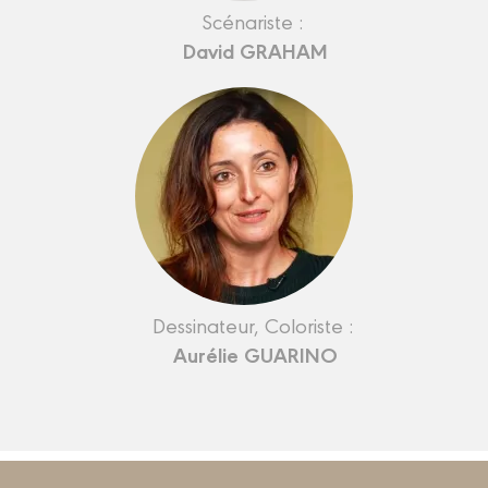
Scénariste :
David GRAHAM
Dessinateur, Coloriste :
Aurélie GUARINO