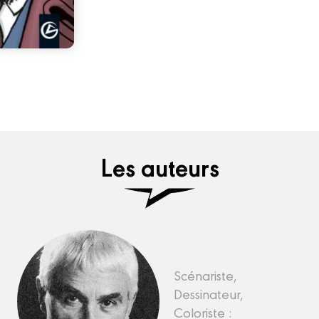
Les auteurs
Scénariste,
Dessinateur,
Coloriste :