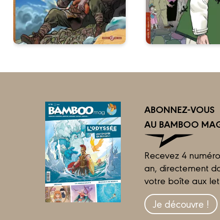
ABONNEZ-VOUS
AU BAMBOO MAG
Recevez 4 numéro
an, directement d
votre boîte aux let
Je découvre !