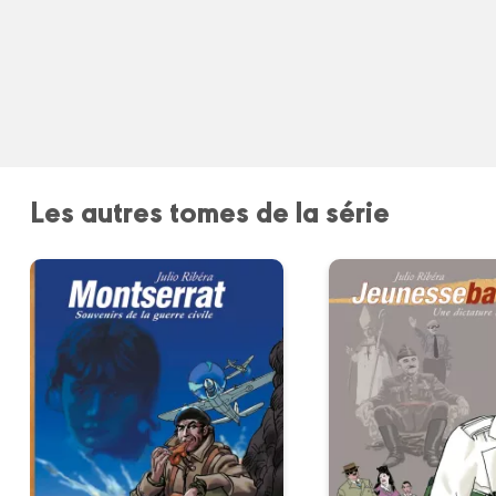
Les autres tomes de la série