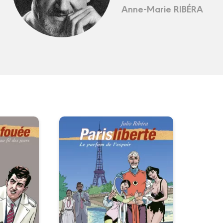
Anne-Marie RIBÉRA