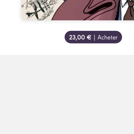
23,00 €
| Acheter