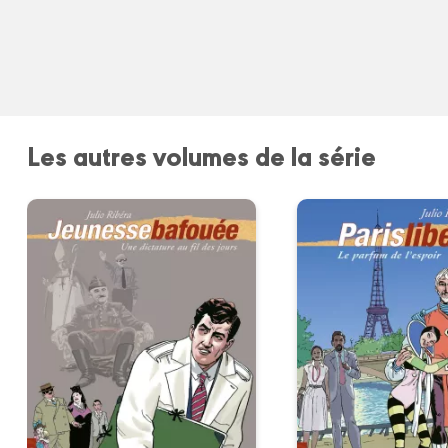
Les autres volumes de la série