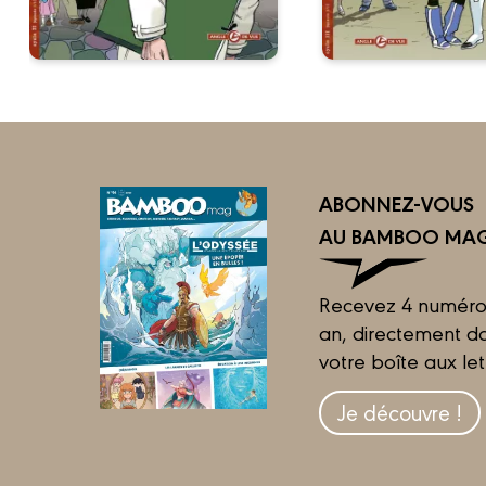
ABONNEZ-VOUS
AU BAMBOO MAG
Recevez 4 numéro
an, directement d
votre boîte aux let
Je découvre !