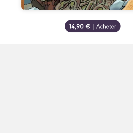
14,90 €
| Acheter