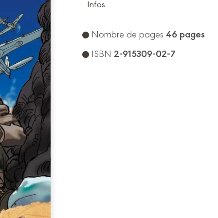
Infos
46 pages
Nombre de pages
2-915309-02-7
ISBN