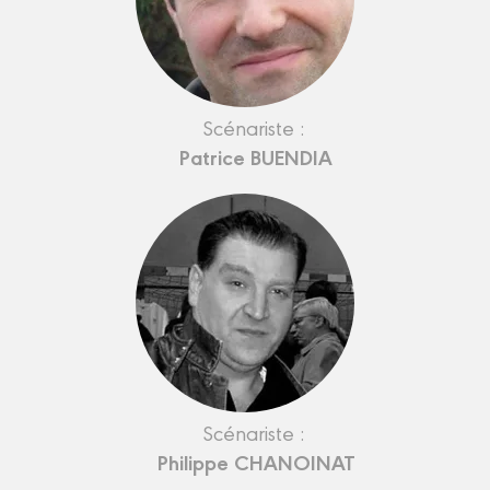
Scénariste :
Patrice BUENDIA
Scénariste :
Philippe CHANOINAT