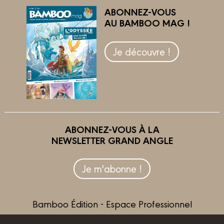
ABONNEZ-VOUS
AU BAMBOO MAG !
Je découvre !
ABONNEZ-VOUS À LA
NEWSLETTER GRAND ANGLE
Je m'abonne !
Bamboo Édition - Espace Professionnel