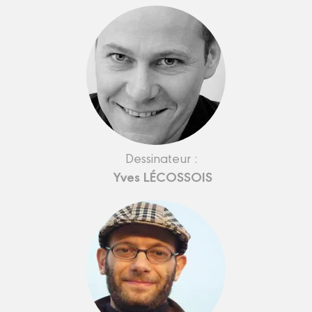
Dessinateur :
Yves LÉCOSSOIS