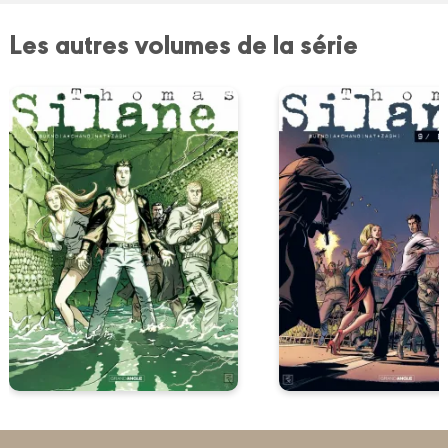
Les autres volumes de la série