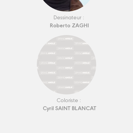
Dessinateur :
Roberto ZAGHI
Coloriste :
Cyril SAINT BLANCAT