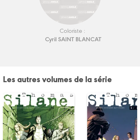
Coloriste :
Cyril SAINT BLANCAT
Les autres volumes de la série