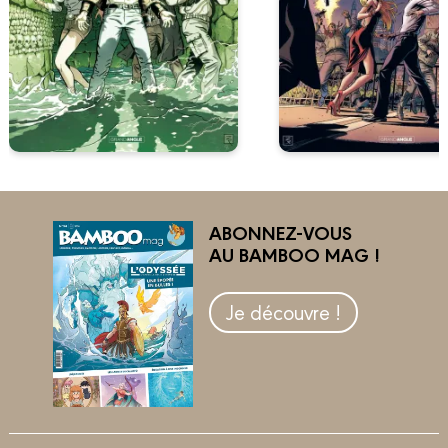
ABONNEZ-VOUS
AU BAMBOO MAG !
Je découvre !