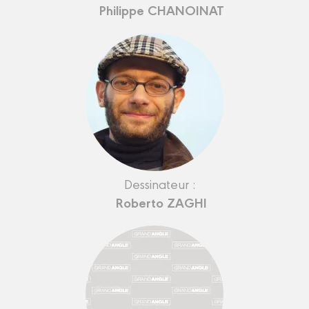
Philippe CHANOINAT
Dessinateur :
Roberto ZAGHI