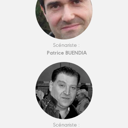
Scénariste :
Patrice BUENDIA
Scénariste :