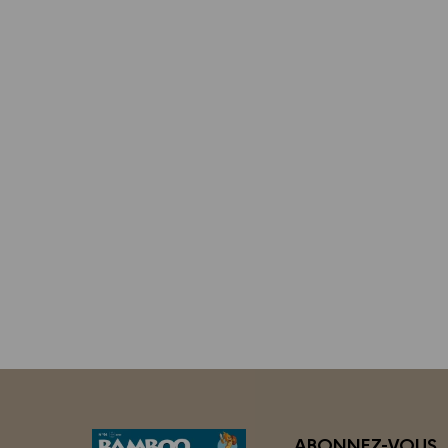
ABONNEZ-VOUS