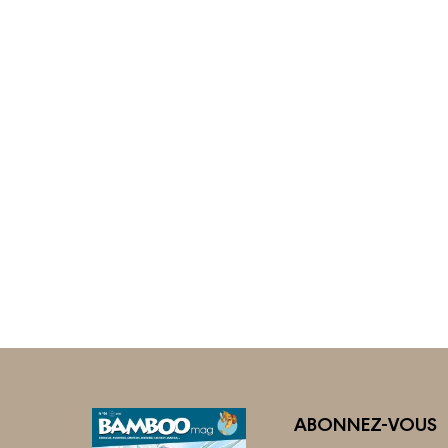
ABONNEZ-VOUS