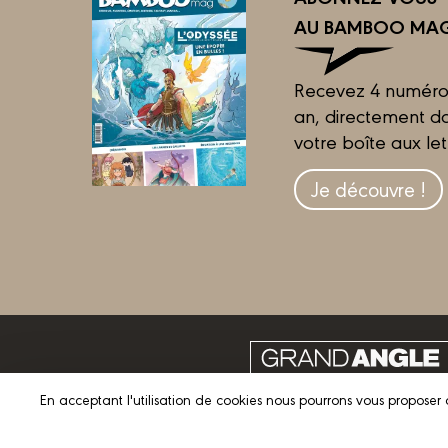
AU BAMBOO MAG
Recevez 4 numéro
an, directement d
votre boîte aux let
Je découvre !
En acceptant l'utilisation de cookies nous pourrons vous proposer 
© 2023 GRAND ANGLE