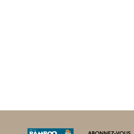
ABONNEZ-VOUS