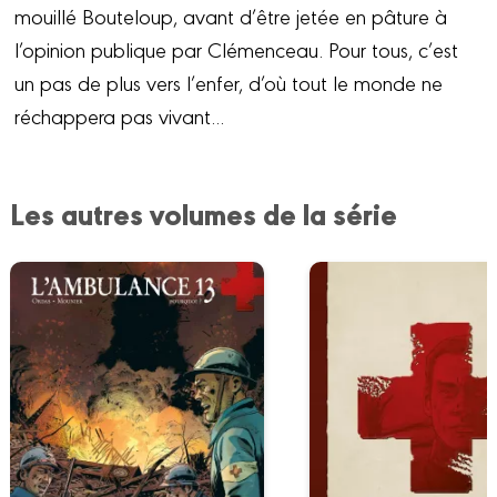
mouillé Bouteloup, avant d’être jetée en pâture à
l’opinion publique par Clémenceau. Pour tous, c’est
un pas de plus vers l’enfer, d’où tout le monde ne
réchappera pas vivant...
Les autres volumes de la série