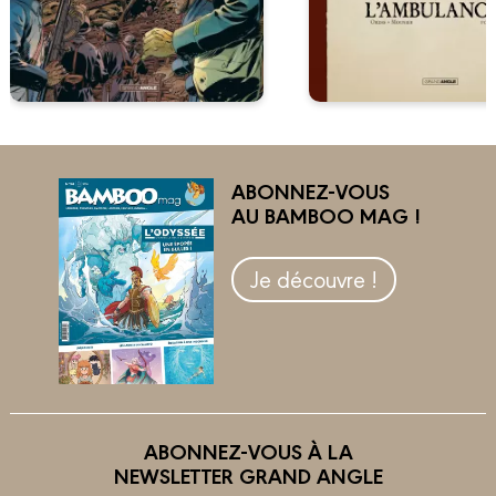
ABONNEZ-VOUS
AU BAMBOO MAG !
Je découvre !
ABONNEZ-VOUS À LA
NEWSLETTER GRAND ANGLE