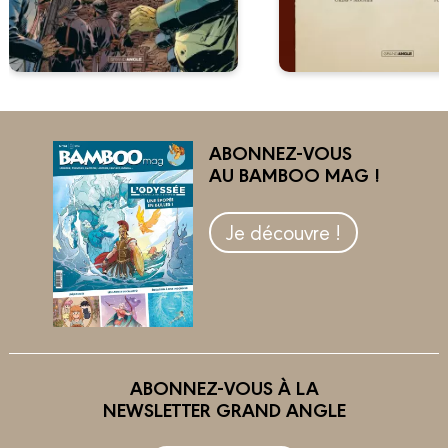
ABONNEZ-VOUS
AU BAMBOO MAG !
Je découvre !
ABONNEZ-VOUS À LA
NEWSLETTER GRAND ANGLE