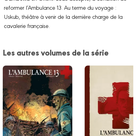
reformer l’Ambulance 13. Au terme du voyage :
Uskub, théâtre à venir de la dernière charge de la
cavalerie française.
Les autres volumes de la série