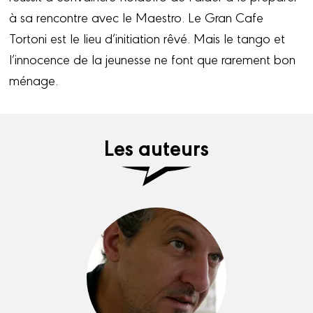
à sa rencontre avec le Maestro. Le Gran Cafe
Tortoni est le lieu d’initiation rêvé. Mais le tango et
l’innocence de la jeunesse ne font que rarement bon
ménage.
Les auteurs