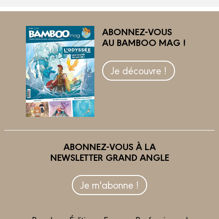
ABONNEZ-VOUS
AU BAMBOO MAG !
Je découvre !
ABONNEZ-VOUS À LA
NEWSLETTER GRAND ANGLE
Je m'abonne !