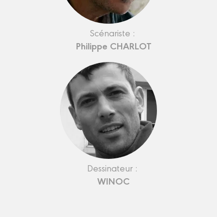
Scénariste :
Philippe CHARLOT
Dessinateur :
WINOC