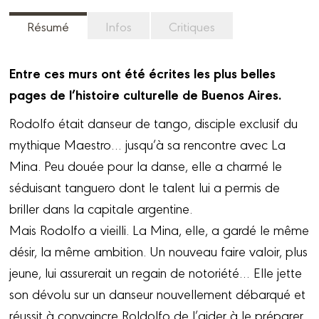
Résumé
Infos
Critiques
Entre ces murs ont été écrites les plus belles
pages de l’histoire culturelle de Buenos Aires.
Rodolfo était danseur de tango, disciple exclusif du
mythique Maestro… jusqu’à sa rencontre avec La
Mina. Peu douée pour la danse, elle a charmé le
séduisant tanguero dont le talent lui a permis de
briller dans la capitale argentine.
Mais Rodolfo a vieilli. La Mina, elle, a gardé le même
désir, la même ambition. Un nouveau faire valoir, plus
jeune, lui assurerait un regain de notoriété… Elle jette
son dévolu sur un danseur nouvellement débarqué et
réussit à convaincre Roldolfo de l’aider à le préparer