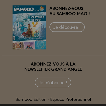
ABONNEZ-VOUS
AU BAMBOO MAG !
Je découvre !
ABONNEZ-VOUS À LA
NEWSLETTER GRAND ANGLE
Je m'abonne !
Bamboo Édition - Espace Professionnel