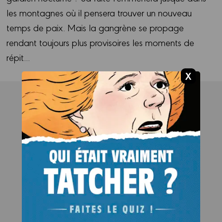
les montagnes où il pensera trouver un nouveau
temps de paix. Mais la gangrène se propage
rendant toujours plus provisoires les moments de
répit...
Les auteurs