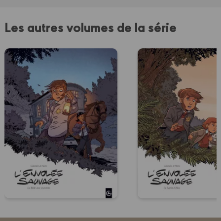
Les autres volumes de la série