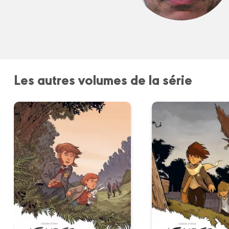
Les autres volumes de la série