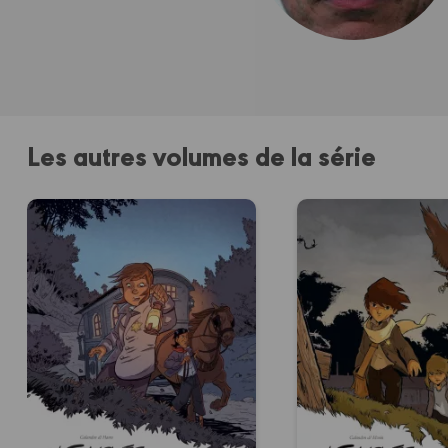
Les autres volumes de la série