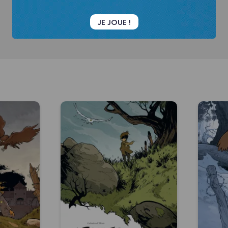
JE JOUE !