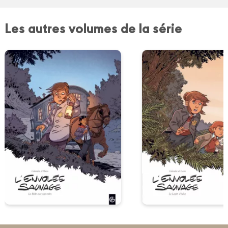
Les autres volumes de la série