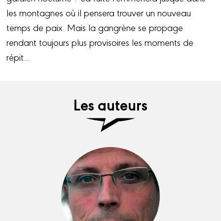
les montagnes où il pensera trouver un nouveau
temps de paix. Mais la gangrène se propage
rendant toujours plus provisoires les moments de
répit...
Les auteurs