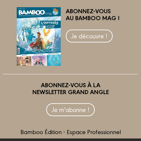
ABONNEZ-VOUS
AU BAMBOO MAG !
Je découvre !
ABONNEZ-VOUS À LA
NEWSLETTER GRAND ANGLE
Je m'abonne !
Bamboo Édition - Espace Professionnel