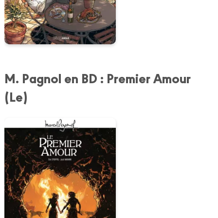
M. Pagnol en BD : Premier Amour
(Le)