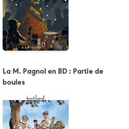
La M. Pagnol en BD : Partie de
boules