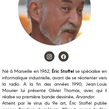
Éric Stoffel
Né à Marseille en 1962,
se spécialise en
informatique industrielle, avant de se réorienter vers
la radio. A la fin des années 1990, Jean-Louis
Mourier lui présente Olivier Thomas, avec qui il
réalise sa première bande dessinée,
Arvandor
.
Atteint par le virus du 9e art, Éric Stoffel publie