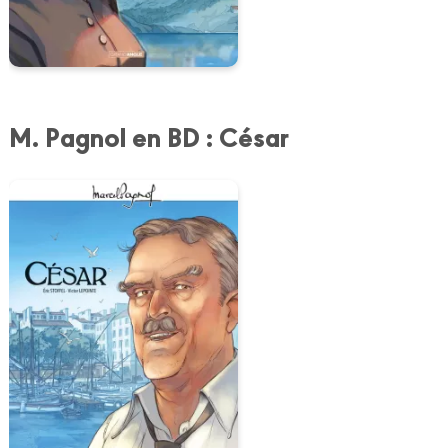
M. Pagnol en BD : César