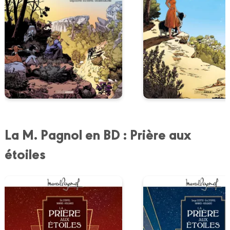
La M. Pagnol en BD : Prière aux
étoiles