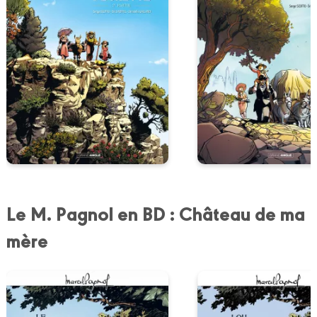
Le M. Pagnol en BD : Château de ma
mère