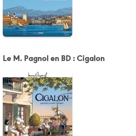
Le M. Pagnol en BD : Cigalon