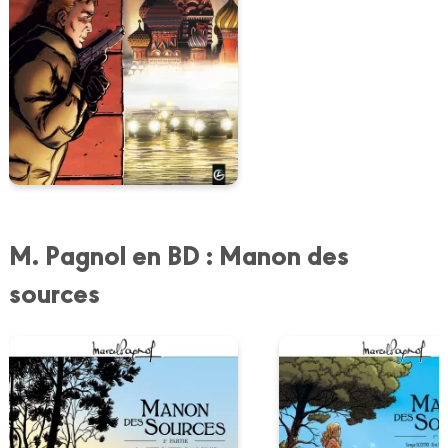
M. Pagnol en BD : Manon des
sources