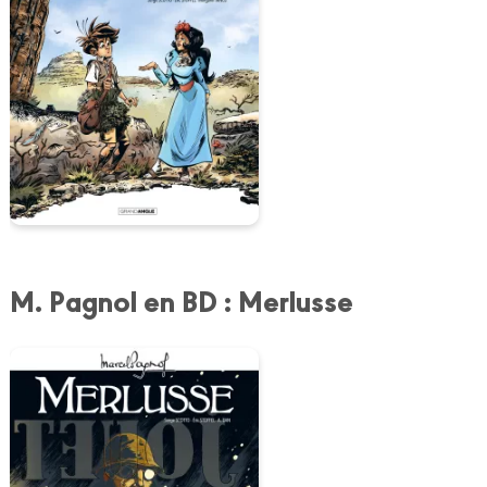
M. Pagnol en BD : Merlusse