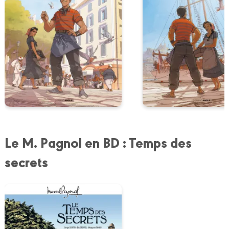
Le M. Pagnol en BD : Temps des
secrets