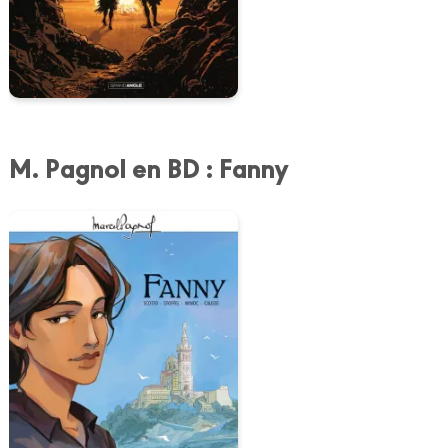
M. Pagnol en BD : Fanny