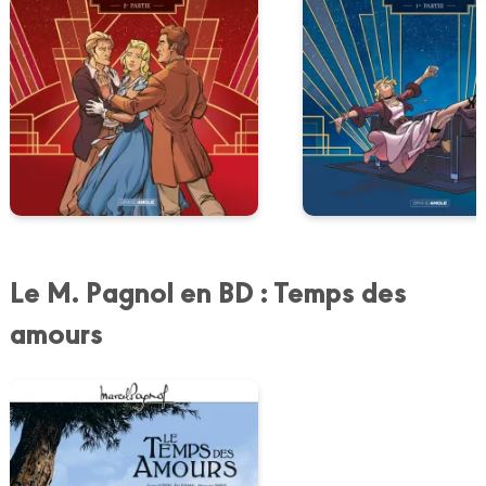
Le M. Pagnol en BD : Temps des
amours