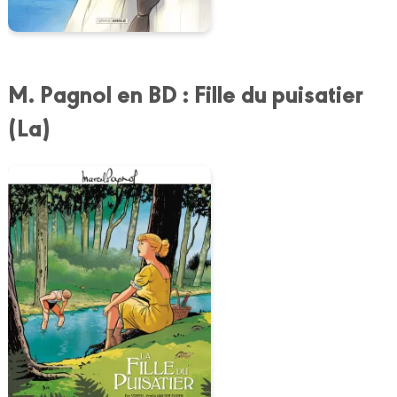
M. Pagnol en BD : Fille du puisatier
(La)