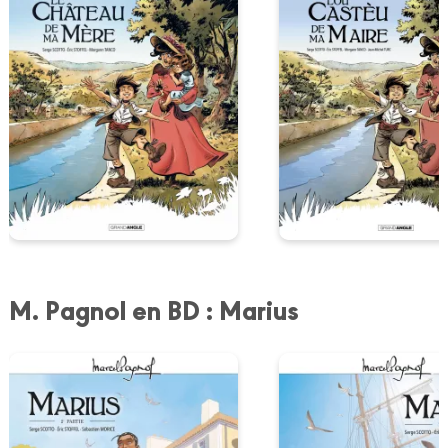
M. Pagnol en BD : Marius