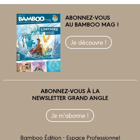
ABONNEZ-VOUS
AU BAMBOO MAG !
Je découvre !
ABONNEZ-VOUS À LA
NEWSLETTER GRAND ANGLE
Je m'abonne !
Bamboo Édition - Espace Professionnel