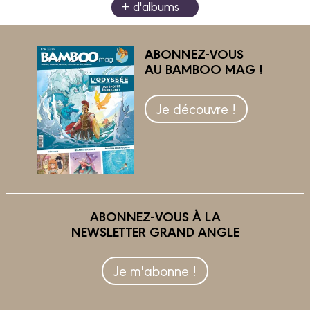
+ d'albums
ABONNEZ-VOUS
AU BAMBOO MAG !
Je découvre !
ABONNEZ-VOUS À LA
NEWSLETTER GRAND ANGLE
Je m'abonne !