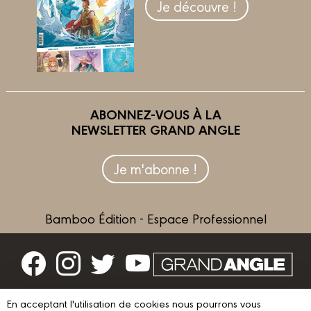
Je découvre !
ABONNEZ-VOUS À LA
NEWSLETTER GRAND ANGLE
Je m'abonne !
Bamboo Édition - Espace Professionnel
Contactez-nous
En acceptant l'utilisation de cookies nous pourrons vous