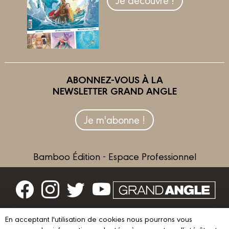
ABONNEZ-VOUS À LA
NEWSLETTER GRAND ANGLE
Je m'abonne !
Bamboo Édition - Espace Professionnel
Contactez-nous
En acceptant l'utilisation de cookies nous pourrons vous