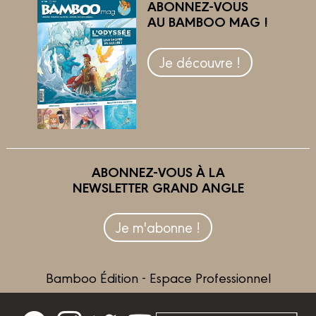
ABONNEZ-VOUS
AU BAMBOO MAG !
Je découvre !
ABONNEZ-VOUS À LA
NEWSLETTER GRAND ANGLE
Je m'abonne !
Bamboo Édition - Espace Professionnel