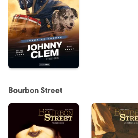
Bourbon Street