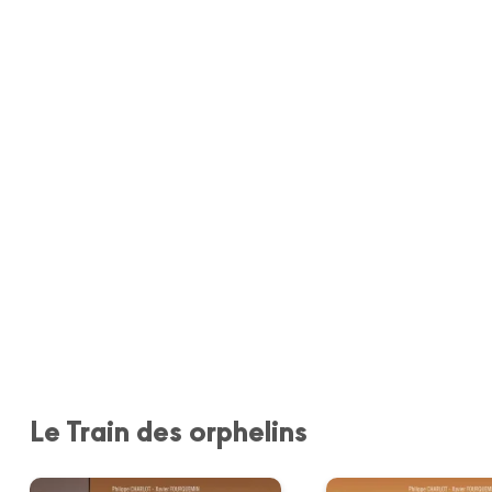
Le Train des orphelins