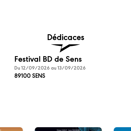
Dédicaces
Festival BD de Sens
Du 12/09/2026 au 13/09/2026
89100 SENS