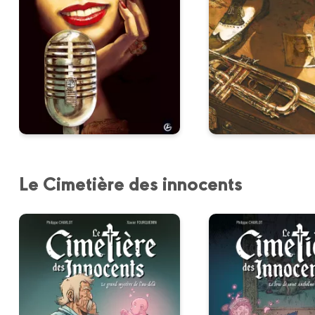
Le Cimetière des innocents