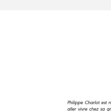
Philippe Charlot est 
aller vivre chez sa g