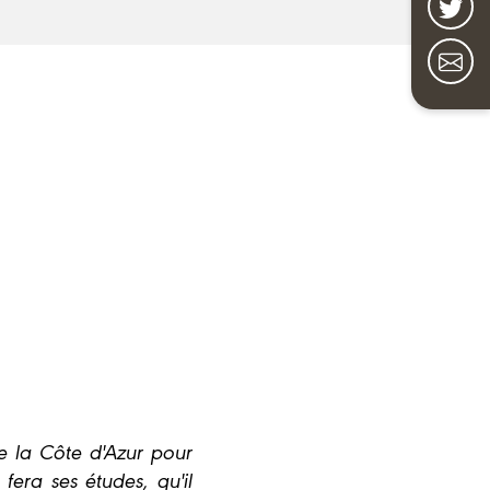
te la Côte d'Azur pour
fera ses études, qu'il