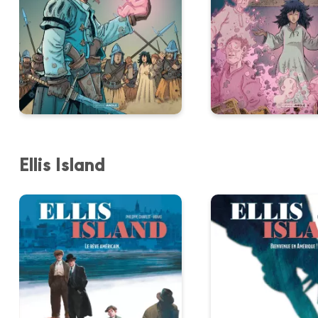
Ellis Island