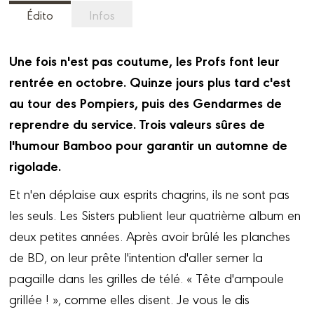
Édito
Infos
Une fois n'est pas coutume, les Profs font leur
rentrée en octobre. Quinze jours plus tard c'est
au tour des Pompiers, puis des Gendarmes de
reprendre du service. Trois valeurs sûres de
l'humour Bamboo pour garantir un automne de
rigolade.
Et n'en déplaise aux esprits chagrins, ils ne sont pas
les seuls. Les Sisters publient leur quatrième album en
deux petites années. Après avoir brûlé les planches
de BD, on leur prête l'intention d'aller semer la
pagaille dans les grilles de télé. « Tête d'ampoule
grillée ! », comme elles disent. Je vous le dis