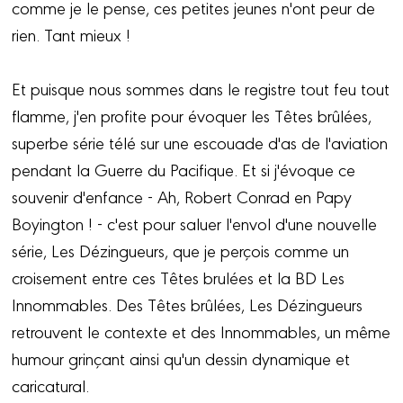
comme je le pense, ces petites jeunes n'ont peur de
rien. Tant mieux !
Et puisque nous sommes dans le registre tout feu tout
flamme, j'en profite pour évoquer les Têtes brûlées,
superbe série télé sur une escouade d'as de l'aviation
pendant la Guerre du Pacifique. Et si j'évoque ce
souvenir d'enfance - Ah, Robert Conrad en Papy
Boyington ! - c'est pour saluer l'envol d'une nouvelle
série, Les Dézingueurs, que je perçois comme un
croisement entre ces Têtes brulées et la BD Les
Innommables. Des Têtes brûlées, Les Dézingueurs
retrouvent le contexte et des Innommables, un même
humour grinçant ainsi qu'un dessin dynamique et
caricatural.