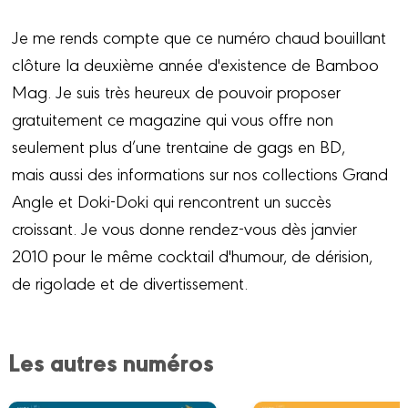
Je me rends compte que ce numéro chaud bouillant
clôture la deuxième année d'existence de Bamboo
Mag. Je suis très heureux de pouvoir proposer
gratuitement ce magazine qui vous offre non
seulement plus d’une trentaine de gags en BD,
mais aussi des informations sur nos collections Grand
Angle et Doki-Doki qui rencontrent un succès
croissant. Je vous donne rendez-vous dès janvier
2010 pour le même cocktail d'humour, de dérision,
de rigolade et de divertissement.
Les autres numéros