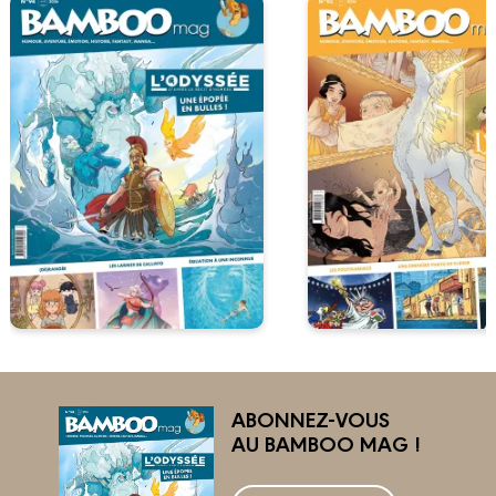
ABONNEZ-VOUS
AU BAMBOO MAG !