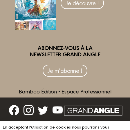
Je découvre !
ABONNEZ-VOUS À LA
NEWSLETTER GRAND ANGLE
Je m'abonne !
Bamboo Édition - Espace Professionnel
Contactez-nous
En acceptant l'utilisation de cookies nous pourrons vous