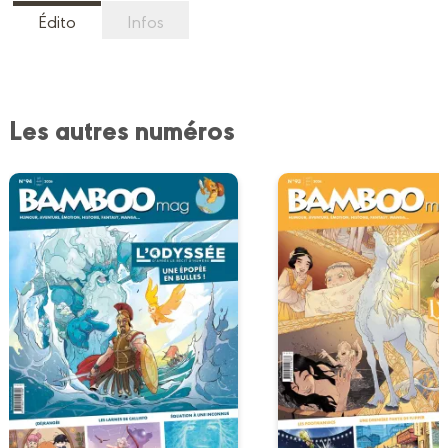
Édito
Infos
Les autres numéros