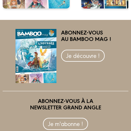
ABONNEZ-VOUS
AU BAMBOO MAG !
Je découvre !
ABONNEZ-VOUS À LA
NEWSLETTER GRAND ANGLE
Je m'abonne !