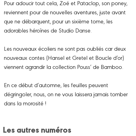
Pour adoucir tout cela, Zoé et Pataclop, son poney,
reviennent pour de nouvelles aventures, juste avant
que ne débarquent, pour un sixième tome, les
adorables héroïnes de Studio Danse.
Les nouveaux écoliers ne sont pas oubliés car deux
nouveaux contes (Hansel et Gretel et Boucle d’or)
viennent agrandir la collection Pouss’ de Bamboo.
En ce début d’automne, les feuilles peuvent
dégringoler, nous, on ne vous laissera jamais tomber
dans la morosité !
Les autres numéros