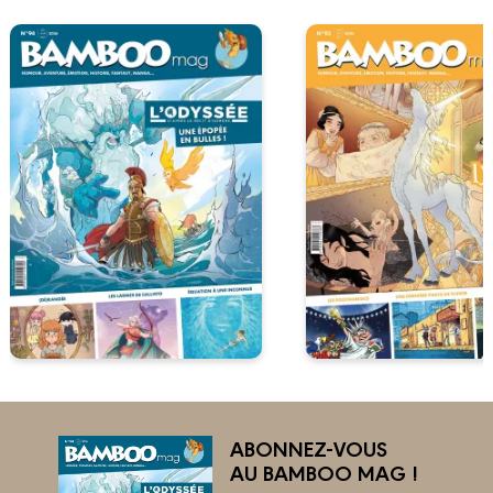
ABONNEZ-VOUS
AU BAMBOO MAG !