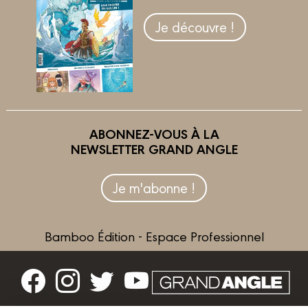
Je découvre !
ABONNEZ-VOUS À LA
NEWSLETTER GRAND ANGLE
Je m'abonne !
Bamboo Édition - Espace Professionnel