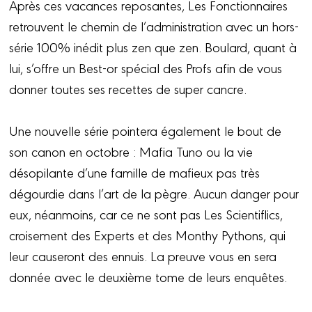
Après ces vacances reposantes, Les Fonctionnaires
retrouvent le chemin de l’administration avec un hors-
série 100% inédit plus zen que zen. Boulard, quant à
lui, s’offre un Best-or spécial des Profs afin de vous
donner toutes ses recettes de super cancre.
Une nouvelle série pointera également le bout de
son canon en octobre : Mafia Tuno ou la vie
désopilante d’une famille de mafieux pas très
dégourdie dans l’art de la pègre. Aucun danger pour
eux, néanmoins, car ce ne sont pas Les Scientiflics,
croisement des Experts et des Monthy Pythons, qui
leur causeront des ennuis. La preuve vous en sera
donnée avec le deuxième tome de leurs enquêtes.