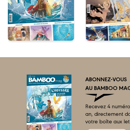
ABONNEZ-VOUS
AU BAMBOO MAG
Recevez 4 numéro
an, directement d
votre boîte aux let