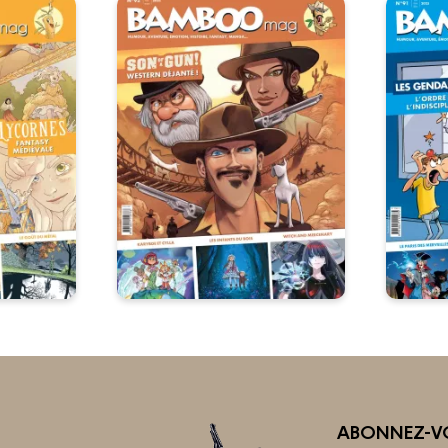
ABONNEZ-VO