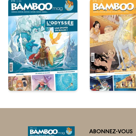
ABONNEZ-VOUS