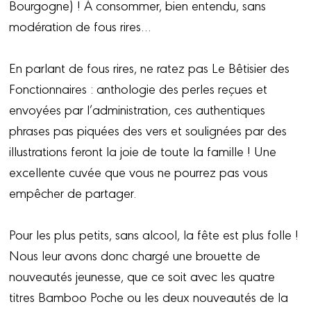
Bourgogne) ! À consommer, bien entendu, sans
modération de fous rires…
En parlant de fous rires, ne ratez pas Le Bêtisier des
Fonctionnaires : anthologie des perles reçues et
envoyées par l’administration, ces authentiques
phrases pas piquées des vers et soulignées par des
illustrations feront la joie de toute la famille ! Une
excellente cuvée que vous ne pourrez pas vous
empêcher de partager.
Pour les plus petits, sans alcool, la fête est plus folle !
Nous leur avons donc chargé une brouette de
nouveautés jeunesse, que ce soit avec les quatre
titres Bamboo Poche ou les deux nouveautés de la