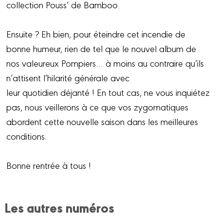
collection Pouss’ de Bamboo.
Ensuite ? Eh bien, pour éteindre cet incendie de
bonne humeur, rien de tel que le nouvel album de
nos valeureux Pompiers… à moins au contraire qu’ils
n’attisent l’hilarité générale avec
leur quotidien déjanté ! En tout cas, ne vous inquiétez
pas, nous veillerons à ce que vos zygomatiques
abordent cette nouvelle saison dans les meilleures
conditions.
Bonne rentrée à tous !
Les autres numéros