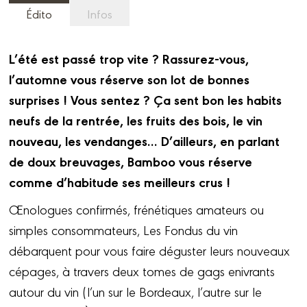
Édito
Infos
L’été est passé trop vite ? Rassurez-vous,
l’automne vous réserve son lot de bonnes
surprises ! Vous sentez ? Ça sent bon les habits
neufs de la rentrée, les fruits des bois, le vin
nouveau, les vendanges… D’ailleurs, en parlant
de doux breuvages, Bamboo vous réserve
comme d’habitude ses meilleurs crus !
Œnologues confirmés, frénétiques amateurs ou
simples consommateurs, Les Fondus du vin
débarquent pour vous faire déguster leurs nouveaux
cépages, à travers deux tomes de gags enivrants
autour du vin (l’un sur le Bordeaux, l’autre sur le