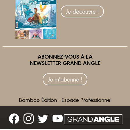
Je découvre !
ABONNEZ-VOUS À LA
NEWSLETTER GRAND ANGLE
Je m'abonne !
Bamboo Édition - Espace Professionnel