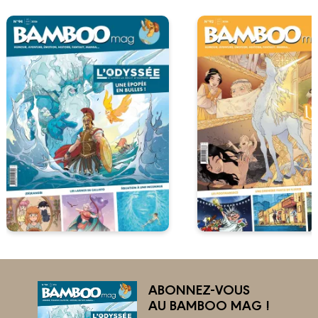
ABONNEZ-VOUS
AU BAMBOO MAG !